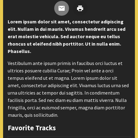
Lorem ipsum dolor sit amet, consectetur adipiscing
elit. Nullam in dui mauris. Vivamus hendrerit arcu sed
erat molestie vehicula. Sed auctor neque eu tellus
rhoncus ut eleifend nibh porttitor. Ut in nulla enim.
Phasellus.
Vestibulum ante ipsum primis in faucibus orci luctus et
ultrices posuere cubilia Curae; Proin vel ante a orci
tempus eleifend ut et magna. Lorem ipsum dolor sit
amet, consectetur adipiscing elit. Vivamus luctus urna sed
urna ultricies ac tempor dui sagittis. In condimentum
facilisis porta. Sed nec diam eu diam mattis viverra. Nulla
fringilla, orci ac euismod semper, magna diam porttitor
mauris, quis sollicitudin.
Favorite Tracks