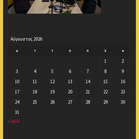
Αύγουστος 2026
Δ
Τ
Τ
Π
Π
Σ
Κ
1
2
3
4
5
6
7
8
9
10
11
12
13
14
15
16
17
18
19
20
21
22
23
24
25
26
27
28
29
30
31
« Ιούλ