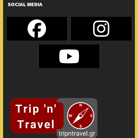
SOCIAL MEDIA